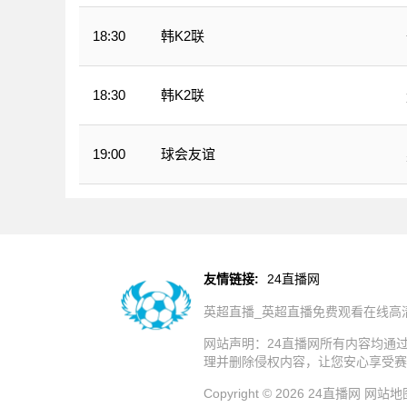
韩K2联
18:30
韩K2联
18:30
球会友谊
19:00
友情链接:
24直播网
英超直播_英超直播免费观看在线高
网站声明：24直播网所有内容均通
理并删除侵权内容，让您安心享受赛
Copyright © 2026 24直播网
网站地