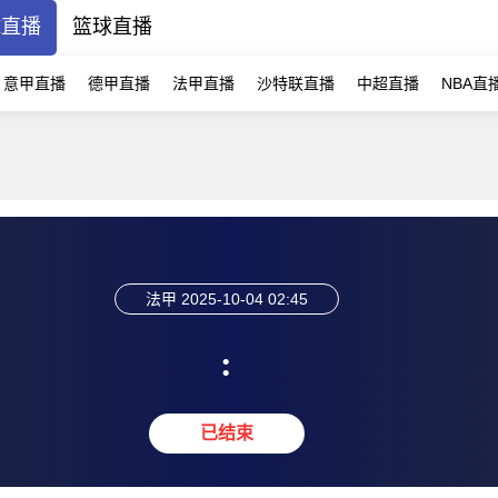
球直播
篮球直播
意甲直播
德甲直播
法甲直播
沙特联直播
中超直播
NBA直
法甲
2025-10-04 02:45
:
已结束