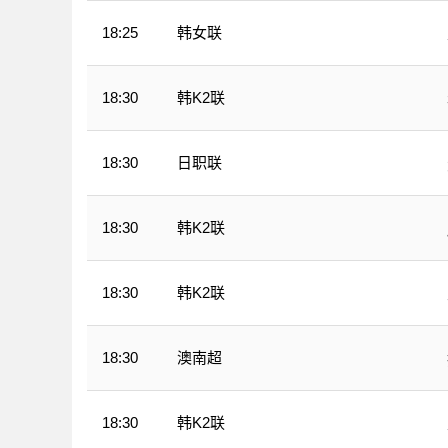
韩女联
18:25
韩K2联
18:30
日职联
18:30
韩K2联
18:30
韩K2联
18:30
澳南超
18:30
韩K2联
18:30