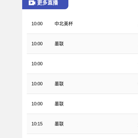
更多直播
中北美杯
10:00
墨联
10:00
10:00
WNBA
墨联
10:00
墨联
10:00
墨联
10:15