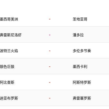
-
墨西哥美洲
圣地亚哥
-
弗雷斯尼洛虾
潘多拉
-
波特兰火焰
多伦多节奏
-
银色巨狼
墨西卡利
-
阿比查斯
阿斯特罗斯
-
迪亚布罗斯
弗雷塞罗斯