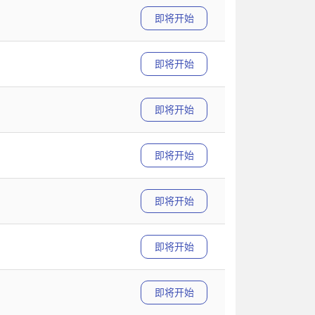
即将开始
即将开始
即将开始
即将开始
即将开始
即将开始
即将开始