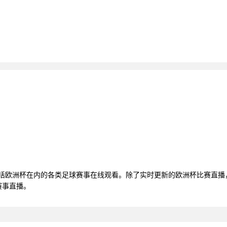
包括欧洲杯在内的各类足球赛事在线观看。除了实时更新的欧洲杯比赛直
赛事直播。