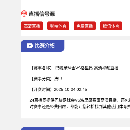
高清直播
咪咕体育
免费直播
腾讯体育
比赛介绍
【赛事名称】
巴黎足球会VS洛里昂 高清视频直播
【赛事分类】
法甲
【开赛时间】
2025-10-04 02:45
24直播网提供巴黎足球会VS洛里昂赛事高清直播，还
时赛事还是经典回顾，都能让您轻松找到其他热门体育