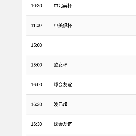
中北美杯
10:30
中美俱杯
11:00
15:00
CBA夏季赛
欧女杯
15:00
球会友谊
16:00
澳昆超
16:30
球会友谊
16:30