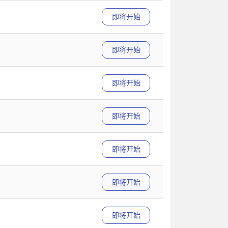
即将开始
即将开始
即将开始
即将开始
即将开始
即将开始
即将开始