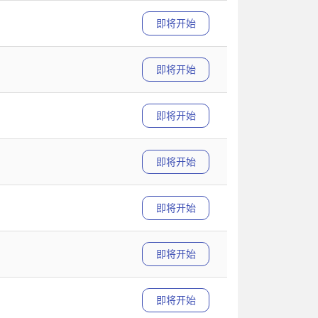
即将开始
即将开始
即将开始
即将开始
即将开始
即将开始
即将开始