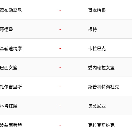
-
德布勒森尼
哥本哈根
-
哥德堡
根特
-
基辅迪纳摩
卡拉巴克
-
巴西女篮
委内瑞拉女篮
-
扎尔吉里斯
斯普利特海杜克
-
林肯红魔
奥莫尼亚
-
波兹南莱赫
克拉克斯维克