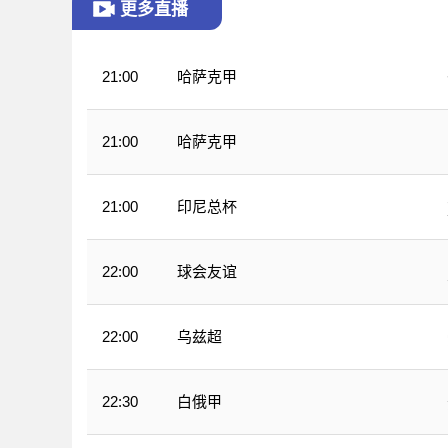
更多直播
哈萨克甲
21:00
哈萨克甲
21:00
印尼总杯
21:00
球会友谊
22:00
乌兹超
22:00
白俄甲
22:30