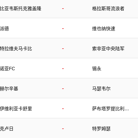
-
比亚韦斯托克雅盖隆
格拉斯哥流浪者
-
派德
维也纳快速
-
特拉维夫马卡比
索非亚中央陆军
-
诺亚FC
锡永
-
赫尔辛基
马瑟韦尔
-
伊维利亚卡舒里
萨布塔罗提比利锡
B队
-
克卢日
特罗姆瑟