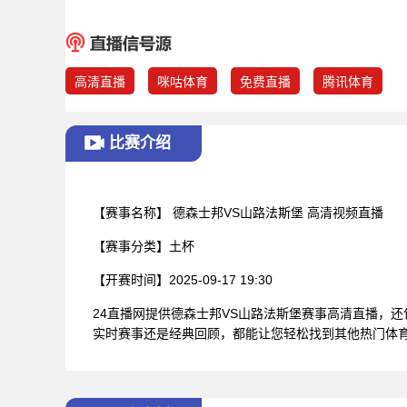
高清直播
咪咕体育
免费直播
腾讯体育
比赛介绍
【赛事名称】
德森士邦VS山路法斯堡 高清视频直播
【赛事分类】
土杯
【开赛时间】
2025-09-17 19:30
24直播网提供德森士邦VS山路法斯堡赛事高清直播，
实时赛事还是经典回顾，都能让您轻松找到其他热门体