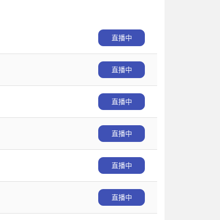
直播中
直播中
直播中
直播中
直播中
直播中