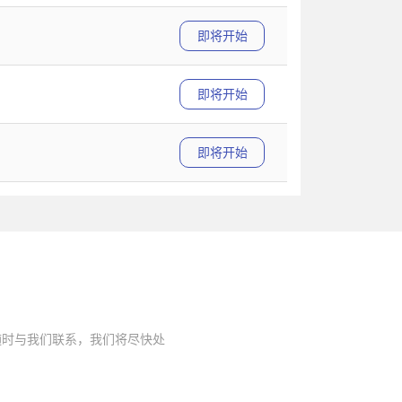
即将开始
即将开始
即将开始
随时与我们联系，我们将尽快处