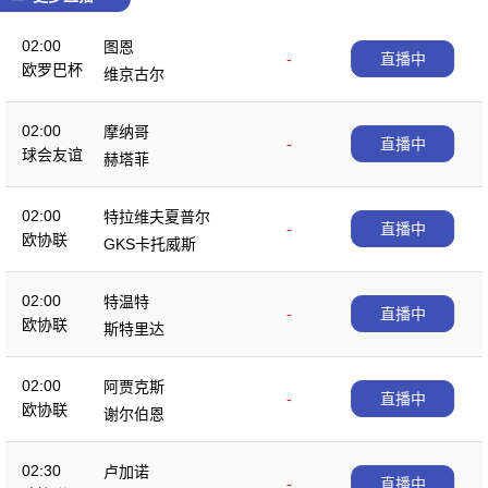
02:00
图恩
-
直播中
欧罗巴杯
维京古尔
02:00
摩纳哥
-
直播中
球会友谊
赫塔菲
02:00
特拉维夫夏普尔
-
直播中
欧协联
GKS卡托威斯
02:00
特温特
-
直播中
欧协联
斯特里达
02:00
阿贾克斯
-
直播中
欧协联
谢尔伯恩
02:30
卢加诺
-
直播中