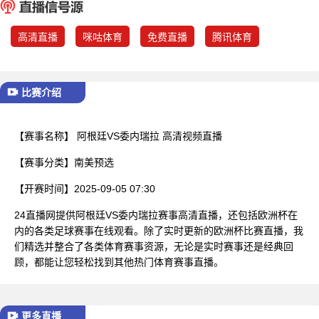
已结束
高清直播
咪咕体育
免费直播
腾讯体育
比赛介绍
【赛事名称】
阿根廷VS委内瑞拉 高清视频直播
【赛事分类】
南美预选
【开赛时间】
2025-09-05 07:30
24直播网提供阿根廷VS委内瑞拉赛事高清直播，还包括欧洲杯在
内的各类足球赛事在线观看。除了实时更新的欧洲杯比赛直播，我
们精选并整合了各类体育赛事资源，无论是实时赛事还是经典回
顾，都能让您轻松找到其他热门体育赛事直播。
更多直播