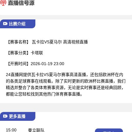
已结束
比赛介绍
【赛事名称】
瓦卡拉VS夏马尔 高清视频直播
【赛事分类】
卡塔联
【开赛时间】
2026-01-19 23:00
24直播网提供瓦卡拉VS夏马尔赛事高清直播，还包括欧洲杯在内
的各类足球赛事在线观看。除了实时更新的欧洲杯比赛直播，我们
精选并整合了各类体育赛事资源，无论是实时赛事还是经典回顾，
都能让您轻松找到其他热门体育赛事直播。
更多直播
15:00
曼立联队