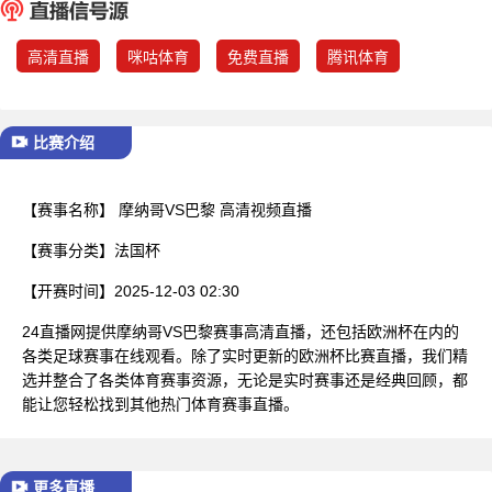
已结束
高清直播
咪咕体育
免费直播
腾讯体育
比赛介绍
【赛事名称】
摩纳哥VS巴黎 高清视频直播
【赛事分类】
法国杯
【开赛时间】
2025-12-03 02:30
24直播网提供摩纳哥VS巴黎赛事高清直播，还包括欧洲杯在内的
各类足球赛事在线观看。除了实时更新的欧洲杯比赛直播，我们精
选并整合了各类体育赛事资源，无论是实时赛事还是经典回顾，都
能让您轻松找到其他热门体育赛事直播。
更多直播