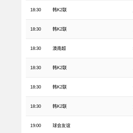
韩K2联
18:30
韩K2联
18:30
澳南超
18:30
韩K2联
18:30
韩K2联
18:30
韩K2联
18:30
球会友谊
19:00