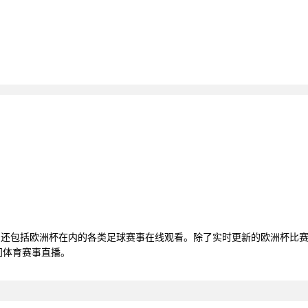
播，还包括欧洲杯在内的各类足球赛事在线观看。除了实时更新的欧洲杯比
门体育赛事直播。