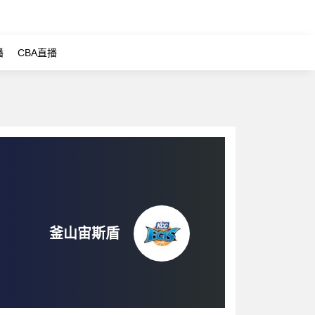
播
CBA直播
釜山宙斯盾