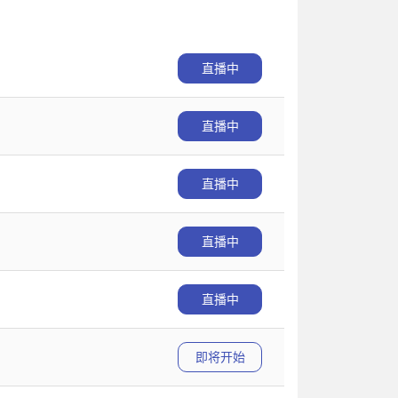
直播中
直播中
直播中
直播中
直播中
即将开始