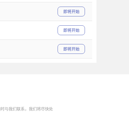
即将开始
即将开始
即将开始
随时与我们联系，我们将尽快处