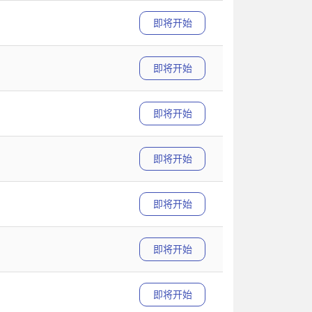
即将开始
即将开始
即将开始
即将开始
即将开始
即将开始
即将开始