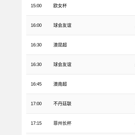
欧女杯
15:00
球会友谊
16:00
澳昆超
16:30
球会友谊
16:30
澳南超
16:45
不丹廷联
17:00
菲州长杯
17:15