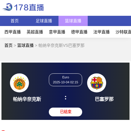
首页
足球直播
篮球直播
西甲直播
英超直播
意甲直播
德甲直播
法甲直播
沙特联
首页
>
篮球直播
>
帕纳辛奈克斯VS巴塞罗那
Euro
2025-10-04 02:15
:
帕纳辛奈克斯
巴塞