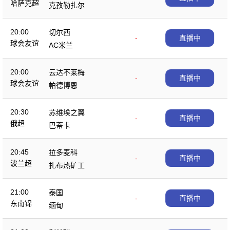
哈萨克超
克孜勒扎尔
20:00
切尔西
-
直播中
球会友谊
AC米兰
20:00
云达不莱梅
-
直播中
球会友谊
帕德博恩
20:30
苏维埃之翼
-
直播中
俄超
巴蒂卡
20:45
拉多麦科
-
直播中
波兰超
扎布热矿工
21:00
泰国
-
直播中
东南锦
缅甸