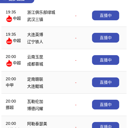
19:35
浙江俱乐部绿城
-
直播中
中超
武汉三镇
19:35
大连英博
-
直播中
中超
辽宁铁人
20:00
云南玉昆
-
直播中
中超
成都蓉城
20:00
定南赣联
-
直播中
中甲
大连鲲城
20:00
瓦勒伦加
-
直播中
挪超
博德闪耀
20:00
阿勒泰瑟美
-
直播中