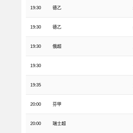
德乙
19:30
德乙
19:30
俄超
19:30
19:30
CBA夏季赛
19:35
中超
芬甲
20:00
瑞士超
20:00