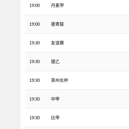
丹麦甲
19:00
德青联
19:00
友谊赛
19:30
德乙
19:30
菲州长杯
19:30
中甲
19:30
比甲
19:30