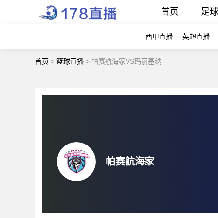
首页
足
西甲直播
英超直播
首页
>
篮球直播
>
帕赛航海家VS玛丽基纳
帕赛航海家