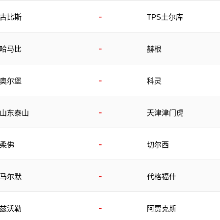
-
古比斯
TPS土尔库
-
哈马比
赫根
-
奥尔堡
科灵
-
山东泰山
天津津门虎
-
柔佛
切尔西
-
马尔默
代格福什
-
兹沃勒
阿贾克斯