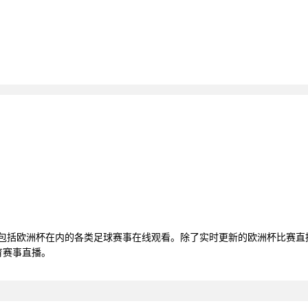
还包括欧洲杯在内的各类足球赛事在线观看。除了实时更新的欧洲杯比赛
育赛事直播。