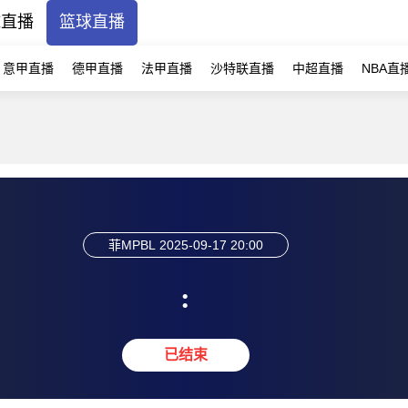
球直播
篮球直播
意甲直播
德甲直播
法甲直播
沙特联直播
中超直播
NBA直
菲MPBL
2025-09-17 20:00
:
已结束