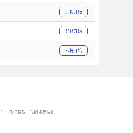
即将开始
即将开始
即将开始
随时与我们联系，我们将尽快处