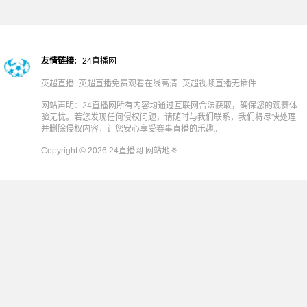
友情链接:
24直播网
英超直播_英超直播免费观看在线高清_英超视频直播无插件
网站声明：24直播网所有内容均通过互联网合法获取，确保您的观赛体
验无忧。若您发现任何侵权问题，请随时与我们联系，我们将尽快处理
并删除侵权内容，让您安心享受赛事直播的乐趣。
Copyright © 2026 24直播网
网站地图