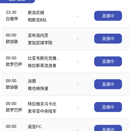
23:30
斯洛尼姆
-
直播中
白俄甲
明斯克B队
00:00
亚布洛内茨
-
直播中
欧协联
里加足球学院
00:00
比亚韦斯托克雅盖
-
直播中
欧罗巴杯
隆
格拉斯哥流浪者
00:00
派德
-
直播中
欧协联
维也纳快速
00:00
特拉维夫马卡比
-
直播中
欧罗巴杯
索非亚中央陆军
00:00
诺亚FC
-
直播中