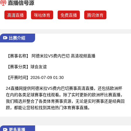
已结束
高清直播
咪咕体育
免费直播
腾讯体育
比赛介绍
【赛事名称】
阿德米拉VS费内巴切 高清视频直播
【赛事分类】
球会友谊
【开赛时间】
2026-07-09 01:30
24直播网提供阿德米拉VS费内巴切赛事高清直播，还包括欧洲杯
在内的各类足球赛事在线观看。除了实时更新的欧洲杯比赛直播，
我们精选并整合了各类体育赛事资源，无论是实时赛事还是经典回
顾，都能让您轻松找到其他热门体育赛事直播。
更多直播