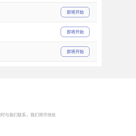
即将开始
即将开始
即将开始
随时与我们联系，我们将尽快处