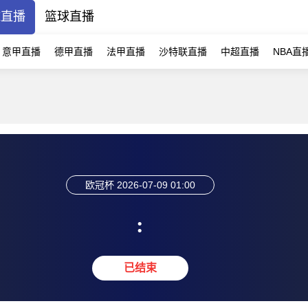
球直播
篮球直播
意甲直播
德甲直播
法甲直播
沙特联直播
中超直播
NBA直
欧冠杯
2026-07-09 01:00
:
已结束