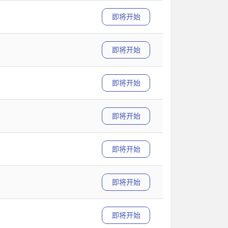
即将开始
即将开始
即将开始
即将开始
即将开始
即将开始
即将开始