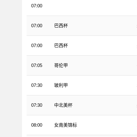
07:00
WNBA
巴西杯
07:00
巴西杯
07:00
哥伦甲
07:05
玻利甲
07:30
中北美杯
07:30
女南美锦标
08:00