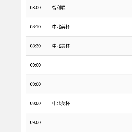
智利联
08:00
中北美杯
08:10
中北美杯
08:30
09:00
墨西甲
09:00
墨西甲
中北美杯
09:00
09:00
WNBA