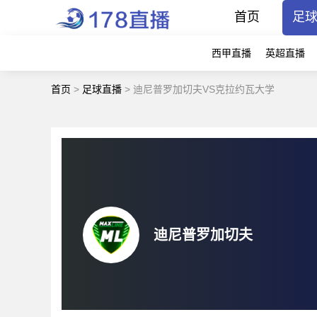
首页
足
西甲直播
英超直播
首页
>
足球直播
>
迪尼普罗加切夫VS克拉约瓦大学
迪尼普罗加切夫