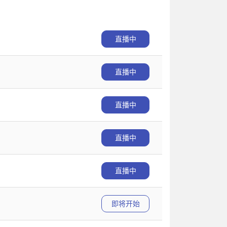
直播中
直播中
直播中
直播中
直播中
即将开始