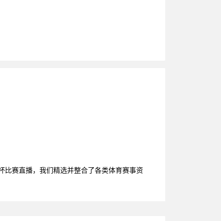
洲杯比赛直播，我们精选并整合了各类体育赛事资