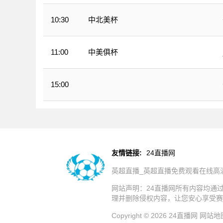
中北美杯
10:30
中美俱杯
11:00
15:00
CBA夏季赛
友情链接:
24直播网
英超直播_英超直播免费观看在线高
网站声明：24直播网所有内容均通
理并删除侵权内容，让您安心享受赛
Copyright © 2026 24直播网
网站地