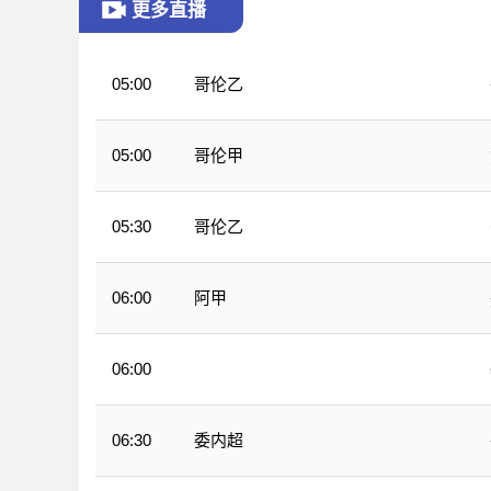
更多直播
哥伦乙
05:00
哥伦甲
05:00
哥伦乙
05:30
阿甲
06:00
06:00
墨西甲
委内超
06:30