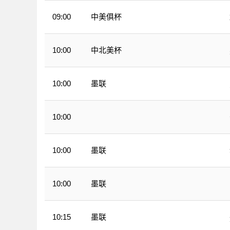
中美俱杯
09:00
中北美杯
10:00
墨联
10:00
10:00
WNBA
墨联
10:00
墨联
10:00
墨联
10:15