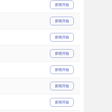
即将开始
即将开始
即将开始
即将开始
即将开始
即将开始
即将开始