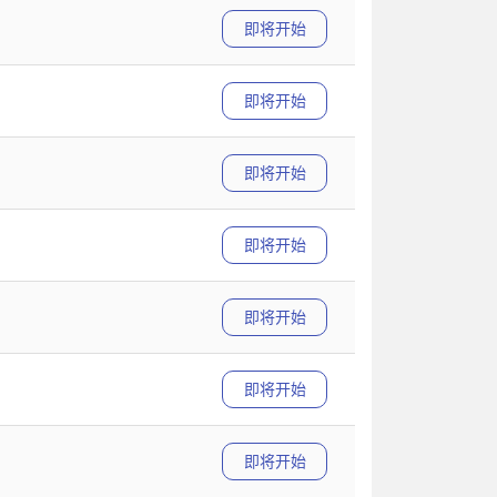
即将开始
即将开始
即将开始
即将开始
即将开始
即将开始
即将开始