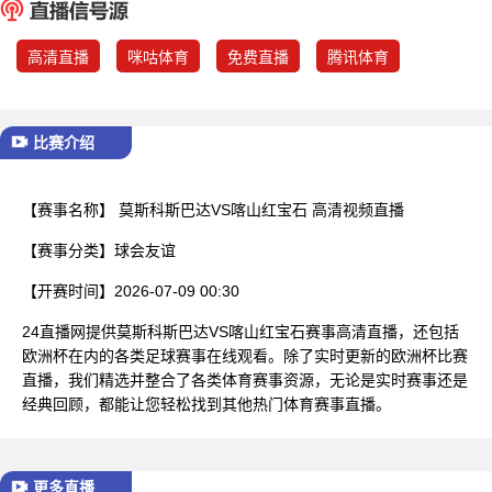
已结束
高清直播
咪咕体育
免费直播
腾讯体育
比赛介绍
【赛事名称】
莫斯科斯巴达VS喀山红宝石 高清视频直播
【赛事分类】
球会友谊
【开赛时间】
2026-07-09 00:30
24直播网提供莫斯科斯巴达VS喀山红宝石赛事高清直播，还包括
欧洲杯在内的各类足球赛事在线观看。除了实时更新的欧洲杯比赛
直播，我们精选并整合了各类体育赛事资源，无论是实时赛事还是
经典回顾，都能让您轻松找到其他热门体育赛事直播。
更多直播