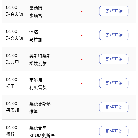
01:00
富勒姆
-
即将开始
球会友谊
水晶宫
01:00
休达
-
即将开始
球会友谊
马拉加
01:00
奥斯特桑斯
-
即将开始
瑞典甲
松兹瓦尔
01:00
布尔诺
-
即将开始
捷甲
利贝雷茨
01:00
桑德捷斯基
-
即将开始
丹麦超
维堡
01:00
桑德菲杰
-
即将开始
挪超
KFUM奥斯陆