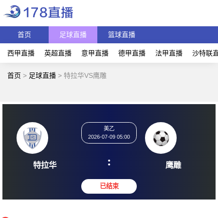
首页
足球直播
篮球直播
西甲直播
英超直播
意甲直播
德甲直播
法甲直播
沙特联
首页
>
足球直播
>
特拉华VS鹰雕
美乙
2026-07-09 05:00
:
特拉华
鹰