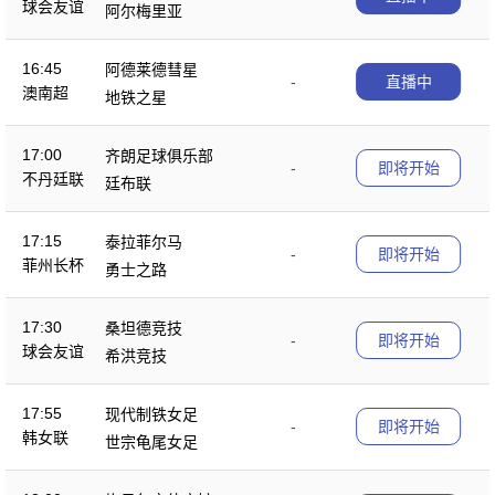
球会友谊
阿尔梅里亚
16:45
阿德莱德彗星
-
直播中
澳南超
地铁之星
17:00
齐朗足球俱乐部
-
即将开始
不丹廷联
廷布联
17:15
泰拉菲尔马
-
即将开始
菲州长杯
勇士之路
17:30
桑坦德竞技
-
即将开始
球会友谊
希洪竞技
17:55
现代制铁女足
-
即将开始
韩女联
世宗龟尾女足