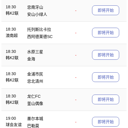
18:30
忠南牙山
-
即将开始
韩K2联
安山小绿人
18:30
托列斯比卡拉
-
即将开始
澳南超
西阿德莱德SC
18:30
水原三星
-
即将开始
韩K2联
金海
18:30
金浦市民
-
即将开始
韩K2联
忠北清州
18:30
龙仁FC
-
即将开始
韩K2联
釜山偶像
19:00
墨尔本城
-
即将开始
球会友谊
巴勒莫