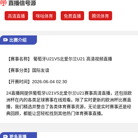
已结束
高清直播
咪咕体育
免费直播
腾讯体育
比赛介绍
【赛事名称】
葡萄牙U21VS北爱尔兰U21 高清视频直播
【赛事分类】
国际友谊
【开赛时间】
2026-06-04 02:30
24直播网提供葡萄牙U21VS北爱尔兰U21赛事高清直播，还包括欧
洲杯在内的各类足球赛事在线观看。除了实时更新的欧洲杯比赛直
播，我们精选并整合了各类体育赛事资源，无论是实时赛事还是经
典回顾，都能让您轻松找到其他热门体育赛事直播。
更多直播