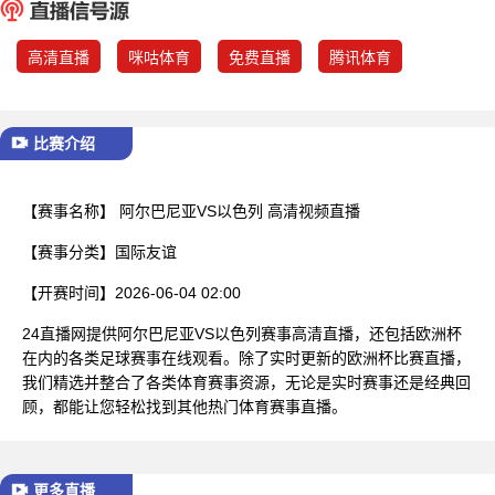
已结束
高清直播
咪咕体育
免费直播
腾讯体育
比赛介绍
【赛事名称】
阿尔巴尼亚VS以色列 高清视频直播
【赛事分类】
国际友谊
【开赛时间】
2026-06-04 02:00
24直播网提供阿尔巴尼亚VS以色列赛事高清直播，还包括欧洲杯
在内的各类足球赛事在线观看。除了实时更新的欧洲杯比赛直播，
我们精选并整合了各类体育赛事资源，无论是实时赛事还是经典回
顾，都能让您轻松找到其他热门体育赛事直播。
更多直播