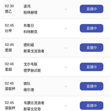
02:30
波鸿
-
直播中
德乙
柏林赫塔
02:45
布鲁日
-
直播中
比甲
科特赖克
02:45
德利城
-
直播中
爱超
斯莱戈流浪者
02:45
戈尔韦联
-
直播中
爱超
德罗赫达联
02:45
狼队
-
直播中
英联杯
维尔港
02:45
韦康比流浪者
-
直播中
英联杯
斯蒂文尼奇