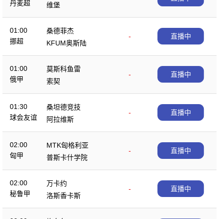
丹麦超
维堡
01:00
桑德菲杰
-
直播中
挪超
KFUM奥斯陆
01:00
莫斯科鱼雷
-
直播中
俄甲
索契
01:30
桑坦德竞技
-
直播中
球会友谊
阿拉维斯
02:00
MTK匈格利亚
-
直播中
匈甲
普斯卡什学院
02:00
万卡约
-
直播中
秘鲁甲
洛斯香卡斯