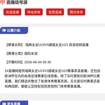
已结束
高清直播
咪咕体育
免费直播
腾讯体育
比赛介绍
【赛事名称】
瑞典女足U23VS挪威女足U23 高清视频直播
【赛事分类】
国际友谊
【开赛时间】
2026-06-04 00:30
24直播网提供瑞典女足U23VS挪威女足U23赛事高清直播，还包括
欧洲杯在内的各类足球赛事在线观看。除了实时更新的欧洲杯比赛
直播，我们精选并整合了各类体育赛事资源，无论是实时赛事还是
经典回顾，都能让您轻松找到其他热门体育赛事直播。
更多直播