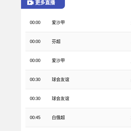
更多直播
爱沙甲
00:00
芬超
00:00
爱沙甲
00:00
球会友谊
00:30
球会友谊
00:30
白俄超
00:45