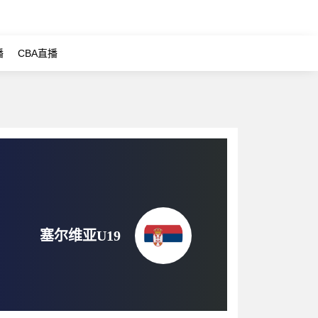
播
CBA直播
塞尔维亚U19