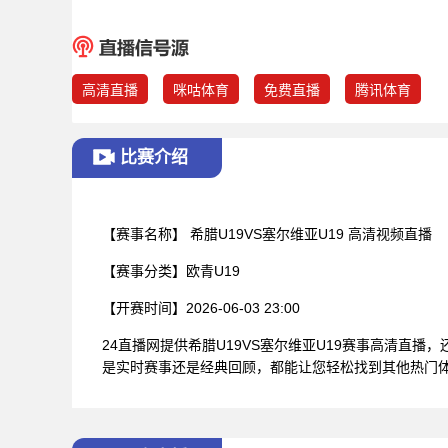
高清直播
咪咕体育
免费直播
腾讯体育
比赛介绍
【赛事名称】
希腊U19VS塞尔维亚U19 高清视频直播
【赛事分类】
欧青U19
【开赛时间】
2026-06-03 23:00
24直播网提供希腊U19VS塞尔维亚U19赛事高清
是实时赛事还是经典回顾，都能让您轻松找到其他热门