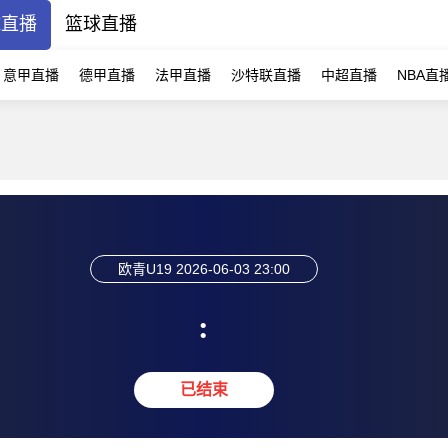
球直播
篮球直播
意甲直播
德甲直播
法甲直播
沙特联直播
中超直播
NBA直
欧青U19
2026-06-03 23:00
:
已结束