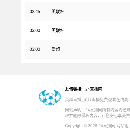
英联杯
02:45
英联杯
03:00
爱超
03:00
友情链接:
24直播网
英超直播_英超直播免费观看在线高
网站声明：24直播网所有内容均通
理并删除侵权内容，让您安心享受赛
Copyright © 2026 24直播网
网站地