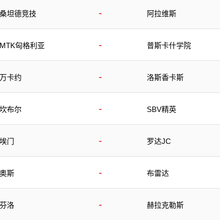
-
桑坦德竞技
阿拉维斯
-
MTK匈格利亚
普斯卡什学院
-
万卡约
洛斯香卡斯
-
坎布尔
SBV精英
-
埃门
罗达JC
-
奥斯
布雷达
-
芬洛
赫拉克勒斯