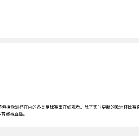
直播，还包括欧洲杯在内的各类足球赛事在线观看。除了实时更新的欧洲杯比
体育赛事直播。