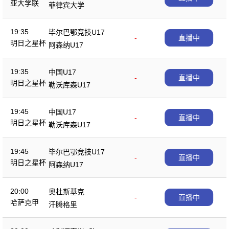
亚大学联
菲律宾大学
19:35
毕尔巴鄂竞技U17
-
直播中
明日之星杯
阿森纳U17
19:35
中国U17
-
直播中
明日之星杯
勒沃库森U17
19:45
中国U17
-
直播中
明日之星杯
勒沃库森U17
19:45
毕尔巴鄂竞技U17
-
直播中
明日之星杯
阿森纳U17
20:00
奥杜斯基克
-
直播中
哈萨克甲
汗腾格里