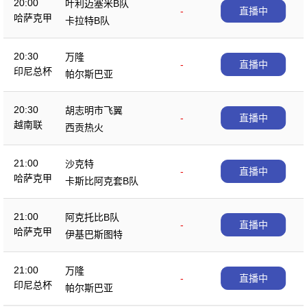
20:00
叶利迈塞米B队
-
直播中
哈萨克甲
卡拉特B队
20:30
万隆
-
直播中
印尼总杯
帕尔斯巴亚
20:30
胡志明市飞翼
-
直播中
越南联
西贡热火
21:00
沙克特
-
直播中
哈萨克甲
卡斯比阿克套B队
21:00
阿克托比B队
-
直播中
哈萨克甲
伊基巴斯图特
21:00
万隆
-
直播中
印尼总杯
帕尔斯巴亚