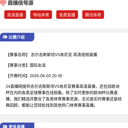
已结束
高清直播
咪咕体育
免费直播
腾讯体育
比赛介绍
【赛事名称】
吉尔吉斯斯坦VS肯尼亚 高清视频直播
【赛事分类】
国际友谊
【开赛时间】
2026-06-03 20:30
24直播网提供吉尔吉斯斯坦VS肯尼亚赛事高清直播，还包括欧洲
杯在内的各类足球赛事在线观看。除了实时更新的欧洲杯比赛直
播，我们精选并整合了各类体育赛事资源，无论是实时赛事还是经
典回顾，都能让您轻松找到其他热门体育赛事直播。
更多直播