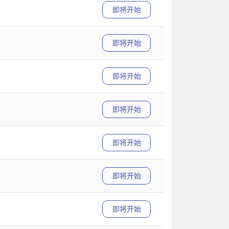
即将开始
即将开始
即将开始
即将开始
即将开始
即将开始
即将开始