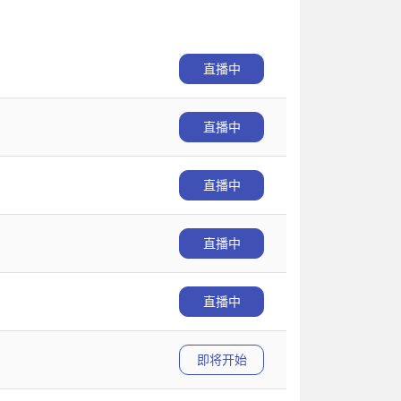
直播中
直播中
直播中
直播中
直播中
即将开始