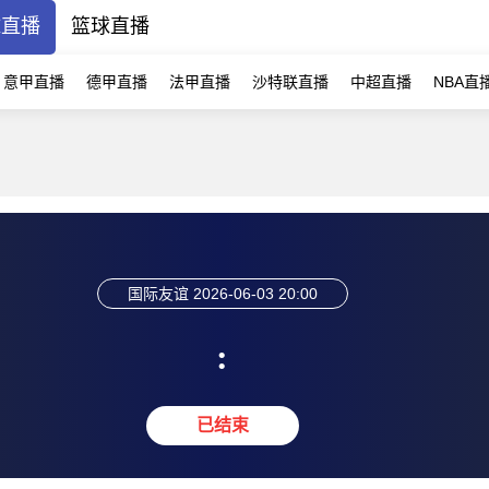
球直播
篮球直播
意甲直播
德甲直播
法甲直播
沙特联直播
中超直播
NBA直
国际友谊
2026-06-03 20:00
:
已结束