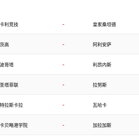
-
卡利竞技
皇家桑坦德
-
茨高
阿利安萨
-
波哥塔
利昂内斯
-
圣塔菲联
拉努斯
-
特拉斯卡拉
瓦哈卡
-
卡贝略港学院
加拉加斯