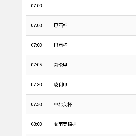
07:00
WNBA
巴西杯
07:00
巴西杯
07:00
哥伦甲
07:05
玻利甲
07:30
中北美杯
07:30
女南美锦标
08:00