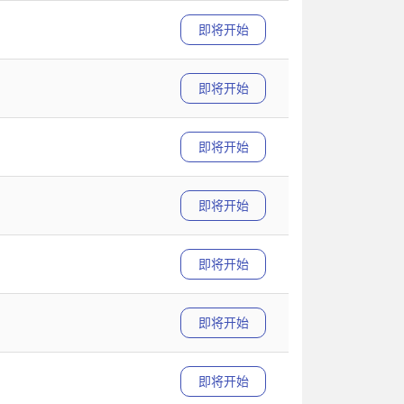
即将开始
即将开始
即将开始
即将开始
即将开始
即将开始
即将开始