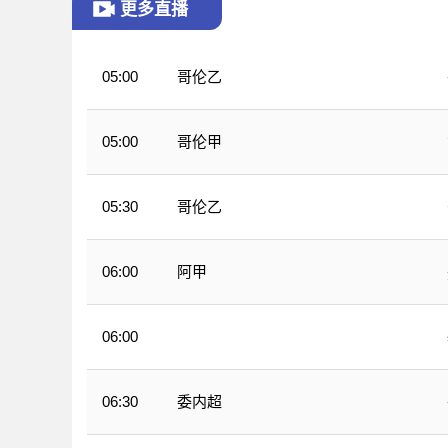
更多直播
哥伦乙
05:00
哥伦甲
05:00
哥伦乙
05:30
阿甲
06:00
06:00
墨西甲
委内超
06:30