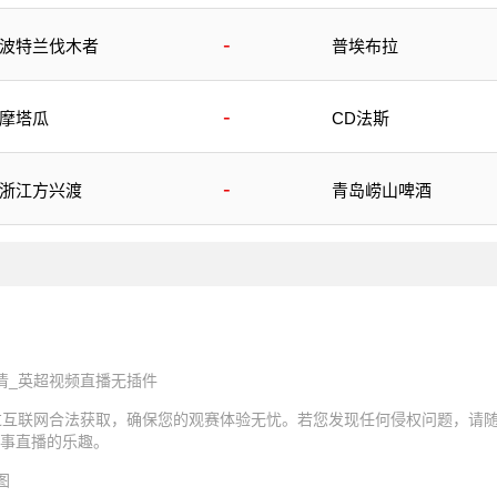
-
波特兰伐木者
普埃布拉
-
摩塔瓜
CD法斯
-
浙江方兴渡
青岛崂山啤酒
清_英超视频直播无插件
过互联网合法获取，确保您的观赛体验无忧。若您发现任何侵权问题，请
事直播的乐趣。
图