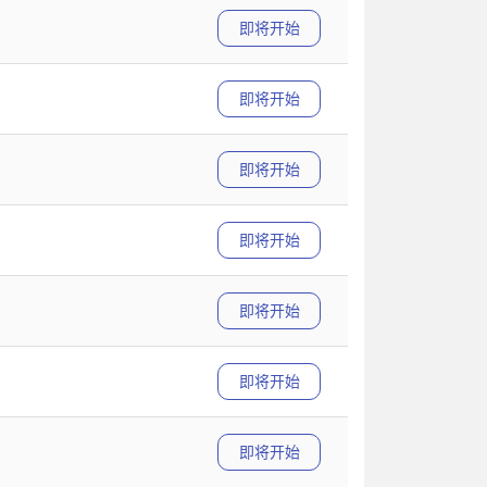
即将开始
即将开始
即将开始
即将开始
即将开始
即将开始
即将开始