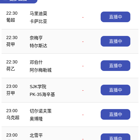
22:30
马里迪莫
-
直播中
葡超
卡萨比亚
22:30
奈梅亨
-
直播中
荷甲
特尔斯达
22:30
邓伯什
-
直播中
荷乙
阿尔梅勒城
23:00
SJK学院
-
直播中
芬甲
PK-35海辛基
23:00
切尔诺夫策
-
直播中
乌克超
奥博隆
23:00
北雪平
-
直播中