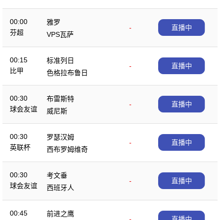
00:00
雅罗
-
直播中
芬超
VPS瓦萨
00:15
标准列日
-
直播中
比甲
色格拉布鲁日
00:30
布雷斯特
-
直播中
球会友谊
威尼斯
00:30
罗瑟汉姆
-
直播中
英联杯
西布罗姆维奇
00:30
考文垂
-
直播中
球会友谊
西班牙人
00:45
前进之鹰
-
直播中