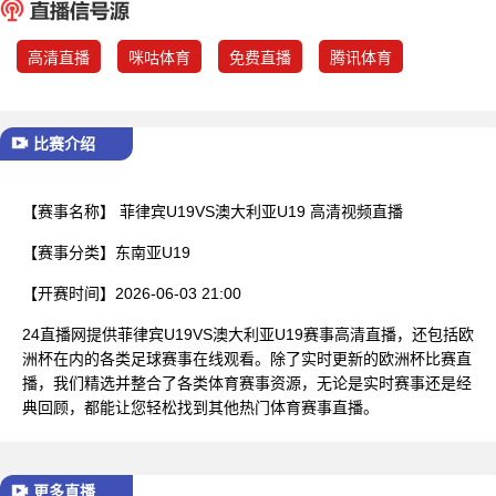
已结束
高清直播
咪咕体育
免费直播
腾讯体育
比赛介绍
【赛事名称】
菲律宾U19VS澳大利亚U19 高清视频直播
【赛事分类】
东南亚U19
【开赛时间】
2026-06-03 21:00
24直播网提供菲律宾U19VS澳大利亚U19赛事高清直播，还包括欧
洲杯在内的各类足球赛事在线观看。除了实时更新的欧洲杯比赛直
播，我们精选并整合了各类体育赛事资源，无论是实时赛事还是经
典回顾，都能让您轻松找到其他热门体育赛事直播。
更多直播