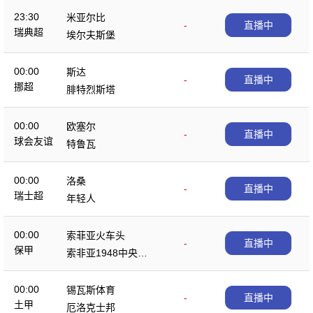
23:30
米亚尔比
-
直播中
瑞典超
埃尔夫斯堡
00:00
斯达
-
直播中
挪超
腓特烈斯塔
00:00
欧塞尔
-
直播中
球会友谊
特鲁瓦
00:00
洛桑
-
直播中
瑞士超
年轻人
00:00
索菲亚火车头
-
直播中
保甲
索非亚1948中央陆
军
00:00
锡瓦斯体育
-
直播中
土甲
厄洛克士邦