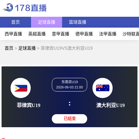
首页
足球直播
篮球直播
西甲直播
英超直播
意甲直播
德甲直播
法甲直播
沙特联
首页
>
足球直播
>
菲律宾U19VS澳大利亚U19
东南亚U19
2026-06-03 21:00
:
菲律宾U19
澳大利亚