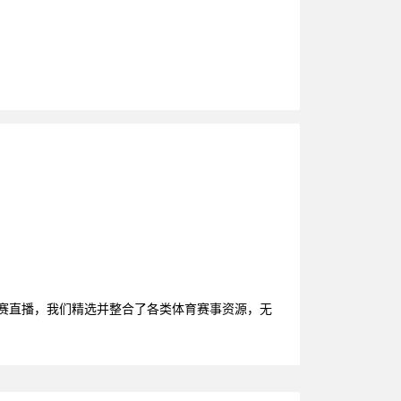
比赛直播，我们精选并整合了各类体育赛事资源，无