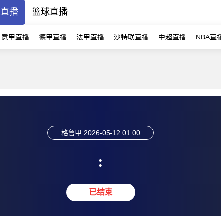
球直播
篮球直播
意甲直播
德甲直播
法甲直播
沙特联直播
中超直播
NBA直
格鲁甲
2026-05-12 01:00
:
已结束