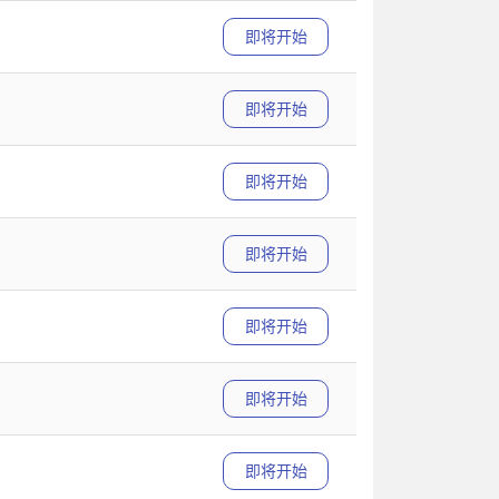
即将开始
即将开始
即将开始
即将开始
即将开始
即将开始
即将开始