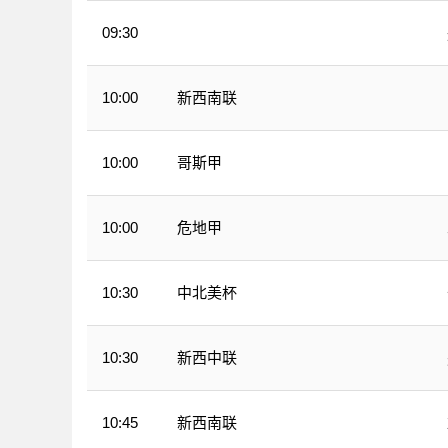
09:30
WNBA
新西南联
10:00
哥斯甲
10:00
危地甲
10:00
中北美杯
10:30
新西中联
10:30
新西南联
10:45