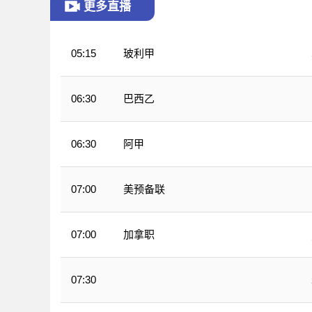
更多直播
玻利甲
05:15
巴西乙
06:30
阿甲
06:30
美预备联
07:00
加拿职
07:00
07:30
WNBA