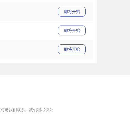
即将开始
即将开始
即将开始
随时与我们联系，我们将尽快处