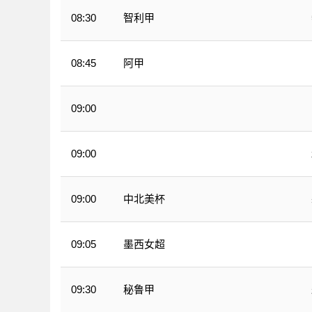
智利甲
08:30
阿甲
08:45
09:00
墨西甲
09:00
墨西甲
中北美杯
09:00
墨西女超
09:05
秘鲁甲
09:30