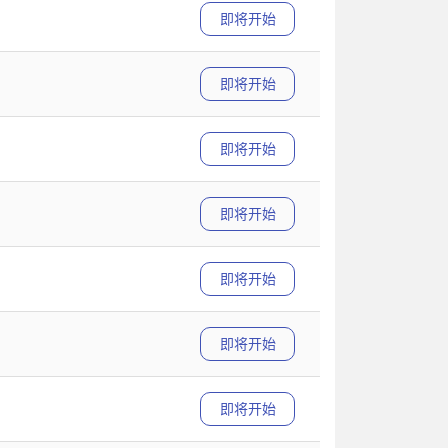
即将开始
即将开始
即将开始
即将开始
即将开始
即将开始
即将开始