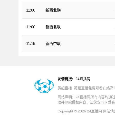
新西北联
11:00
新西北联
11:00
新西中联
11:15
友情链接:
24直播网
英超直播_英超直播免费观看在线高
网站声明：24直播网所有内容均通
理并删除侵权内容，让您安心享受赛
Copyright © 2026 24直播网
网站地