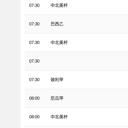
中北美杯
07:30
巴西乙
07:30
中北美杯
07:30
07:30
WNBA
玻利甲
07:30
厄瓜甲
08:00
中北美杯
08:00