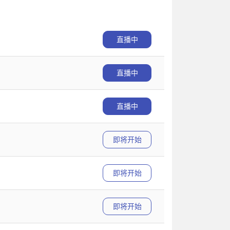
直播中
直播中
直播中
即将开始
即将开始
即将开始