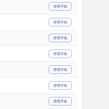
即将开始
即将开始
即将开始
即将开始
即将开始
即将开始
即将开始