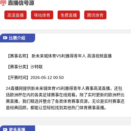
已结束
高清直播
咪咕体育
免费直播
腾讯体育
比赛介绍
【赛事名称】
新未来城体育VS利雅得青年人 高清视频直播
【赛事分类】
沙特联
【开赛时间】
2026-05-12 00:50
24直播网提供新未来城体育VS利雅得青年人赛事高清直播，还包
括欧洲杯在内的各类足球赛事在线观看。除了实时更新的欧洲杯比
赛直播，我们精选并整合了各类体育赛事资源，无论是实时赛事还
是经典回顾，都能让您轻松找到其他热门体育赛事直播。
更多直播