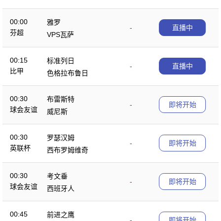
00:00
雅罗
-
直播中
芬超
VPS瓦萨
00:15
标准列日
-
直播中
比甲
色格拉布鲁日
00:30
布雷斯特
-
即将开始
球会友谊
威尼斯
00:30
罗瑟汉姆
-
即将开始
英联杯
西布罗姆维奇
00:30
考文垂
-
即将开始
球会友谊
西班牙人
00:45
前进之鹰
-
即将开始