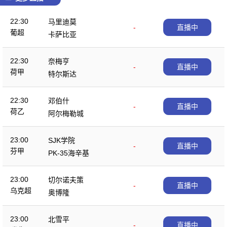
22:30
马里迪莫
-
直播中
葡超
卡萨比亚
22:30
奈梅亨
-
直播中
荷甲
特尔斯达
22:30
邓伯什
-
直播中
荷乙
阿尔梅勒城
23:00
SJK学院
-
直播中
芬甲
PK-35海辛基
23:00
切尔诺夫策
-
直播中
乌克超
奥博隆
23:00
北雪平
-
直播中