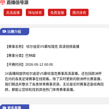
已结束
高清直播
咪咕体育
免费直播
腾讯体育
比赛介绍
【赛事名称】
哈尔迪亚VS慕哈瑞克 高清视频直播
【赛事分类】
巴林超
【开赛时间】
2026-05-12 00:00
24直播网提供哈尔迪亚VS慕哈瑞克赛事高清直播，还包括欧洲杯
在内的各类足球赛事在线观看。除了实时更新的欧洲杯比赛直播，
我们精选并整合了各类体育赛事资源，无论是实时赛事还是经典回
顾，都能让您轻松找到其他热门体育赛事直播。
更多直播