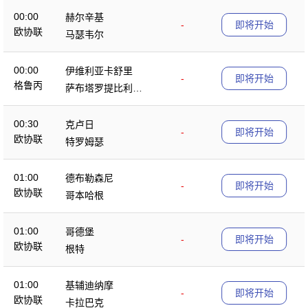
00:00
赫尔辛基
-
即将开始
欧协联
马瑟韦尔
00:00
伊维利亚卡舒里
-
即将开始
格鲁丙
萨布塔罗提比利锡
B队
00:30
克卢日
-
即将开始
欧协联
特罗姆瑟
01:00
德布勒森尼
-
即将开始
欧协联
哥本哈根
01:00
哥德堡
-
即将开始
欧协联
根特
01:00
基辅迪纳摩
-
即将开始
欧协联
卡拉巴克