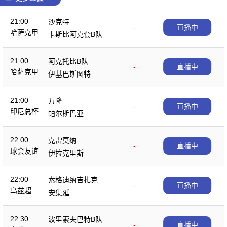
21:00
沙克特
-
直播中
哈萨克甲
卡斯比阿克套B队
21:00
阿克托比B队
-
直播中
哈萨克甲
伊基巴斯图特
21:00
万隆
-
直播中
印尼总杯
帕尔斯巴亚
22:00
克雷莫纳
-
直播中
球会友谊
伊拉克里斯
22:00
索格迪纳吉扎克
-
直播中
乌兹超
安集延
22:30
波里索夫巴特B队
-
直播中