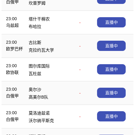
白俄甲
坎普罗姆
23:00
塔什干棉农
-
直播中
乌兹超
布哈拉
23:00
古比斯
-
直播中
欧罗巴杯
克拉约瓦大学
23:00
图尔库国际
-
直播中
欧协联
瓦杜兹
23:00
奥尔沙
-
直播中
白俄甲
高美尔B队
23:00
莫洛迪兹诺
-
直播中
白俄甲
沃尔纳平斯克