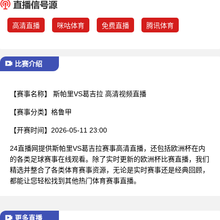
已结束
高清直播
咪咕体育
免费直播
腾讯体育
比赛介绍
【赛事名称】
斯帕里VS葛吉拉 高清视频直播
【赛事分类】
格鲁甲
【开赛时间】
2026-05-11 23:00
24直播网提供斯帕里VS葛吉拉赛事高清直播，还包括欧洲杯在内
的各类足球赛事在线观看。除了实时更新的欧洲杯比赛直播，我们
精选并整合了各类体育赛事资源，无论是实时赛事还是经典回顾，
都能让您轻松找到其他热门体育赛事直播。
更多直播