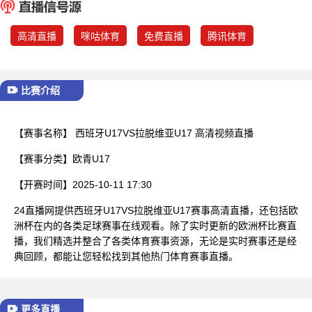
已结束
高清直播
咪咕体育
免费直播
腾讯体育
比赛介绍
【赛事名称】
西班牙U17VS拉脱维亚U17 高清视频直播
【赛事分类】
欧青U17
【开赛时间】
2025-10-11 17:30
24直播网提供西班牙U17VS拉脱维亚U17赛事高清直播，还包括欧
洲杯在内的各类足球赛事在线观看。除了实时更新的欧洲杯比赛直
播，我们精选并整合了各类体育赛事资源，无论是实时赛事还是经
典回顾，都能让您轻松找到其他热门体育赛事直播。
更多直播