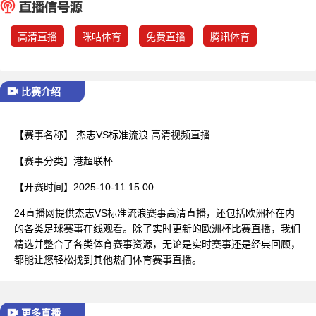
已结束
高清直播
咪咕体育
免费直播
腾讯体育
比赛介绍
【赛事名称】
杰志VS标准流浪 高清视频直播
【赛事分类】
港超联杯
【开赛时间】
2025-10-11 15:00
24直播网提供杰志VS标准流浪赛事高清直播，还包括欧洲杯在内
的各类足球赛事在线观看。除了实时更新的欧洲杯比赛直播，我们
精选并整合了各类体育赛事资源，无论是实时赛事还是经典回顾，
都能让您轻松找到其他热门体育赛事直播。
更多直播