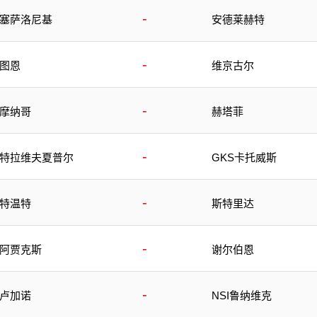
-
塞萨洛尼基
安德莱赫特
-
图恩
维京古尔
-
摩纳哥
赫塔菲
-
特拉维夫夏普尔
GKS卡托威斯
-
特温特
斯特里达
-
阿贾克斯
谢尔伯恩
-
卢加诺
NSI鲁纳维克