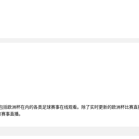
还包括欧洲杯在内的各类足球赛事在线观看。除了实时更新的欧洲杯比赛
育赛事直播。