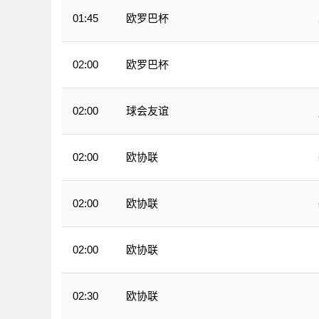
欧罗巴杯
01:45
欧罗巴杯
02:00
球会友谊
02:00
欧协联
02:00
欧协联
02:00
欧协联
02:00
欧协联
02:30