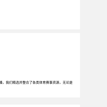
直播，我们精选并整合了各类体育赛事资源，无论是