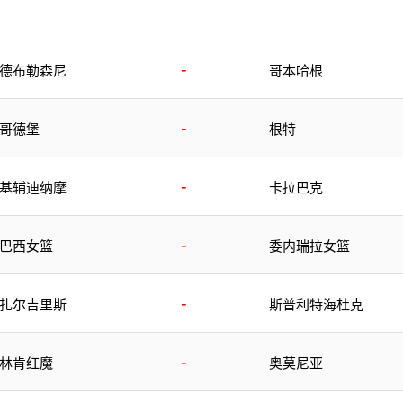
-
德布勒森尼
哥本哈根
-
哥德堡
根特
-
基辅迪纳摩
卡拉巴克
-
巴西女篮
委内瑞拉女篮
-
扎尔吉里斯
斯普利特海杜克
-
林肯红魔
奥莫尼亚