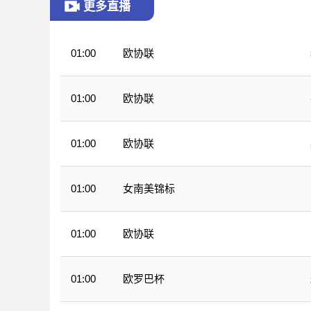
更多直播
欧协联
01:00
欧协联
01:00
欧协联
01:00
女南美锦标
01:00
欧协联
01:00
欧罗巴杯
01:00