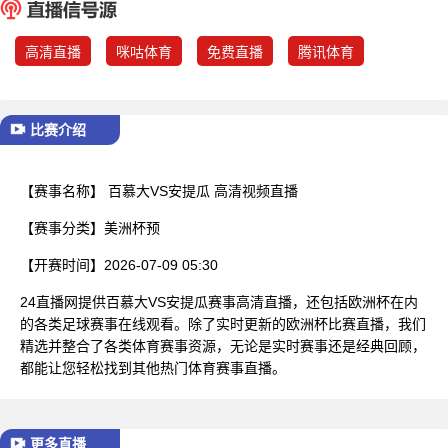
已结束
高清直播
咪咕体育
免费直播
腾讯体育
比赛介绍
【赛事名称】
百慕大VS安提瓜 高清视频直播
【赛事分类】
美洲杯预
【开赛时间】
2026-07-09 05:30
24直播网提供百慕大VS安提瓜赛事高清直播，还包括欧洲杯在内
的各类足球赛事在线观看。除了实时更新的欧洲杯比赛直播，我们
精选并整合了各类体育赛事资源，无论是实时赛事还是经典回顾，
都能让您轻松找到其他热门体育赛事直播。
更多直播