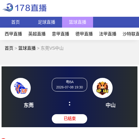
首页
足球直播
篮球直播
西甲直播
英超直播
意甲直播
德甲直播
法甲直播
沙特联
首页
>
篮球直播
>
东莞VS中山
粤BA
2026-07-08 19:30
:
东莞
中