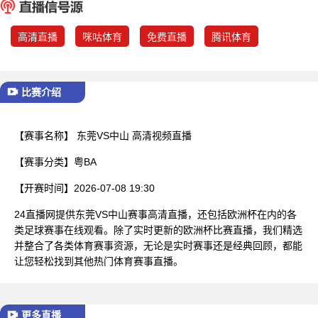
已结束
高清直播
咪咕体育
免费直播
腾讯体育
比赛介绍
【赛事名称】
东莞VS中山 高清视频直播
【赛事分类】
粤BA
【开赛时间】
2026-07-08 19:30
24直播网提供东莞VS中山赛事高清直播，还包括欧洲杯在内的各
类足球赛事在线观看。除了实时更新的欧洲杯比赛直播，我们精选
并整合了各类体育赛事资源，无论是实时赛事还是经典回顾，都能
让您轻松找到其他热门体育赛事直播。
更多直播