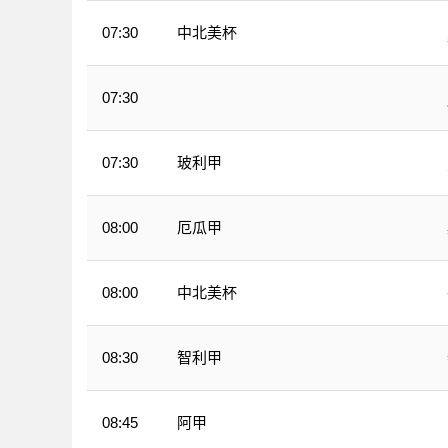
中北美杯
07:30
07:30
WNBA
玻利甲
07:30
厄瓜甲
08:00
中北美杯
08:00
智利甲
08:30
阿甲
08:45