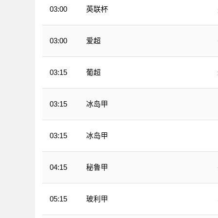
英联杯
03:00
爱超
03:00
葡超
03:15
冰岛甲
03:15
冰岛甲
03:15
秘鲁甲
04:15
玻利甲
05:15