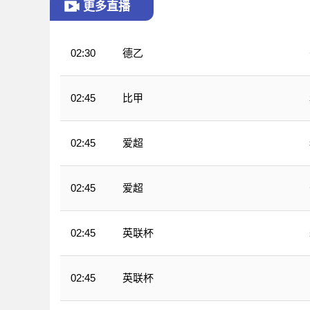
更多直播
德乙
02:30
比甲
02:45
爱超
02:45
爱超
02:45
英联杯
02:45
英联杯
02:45