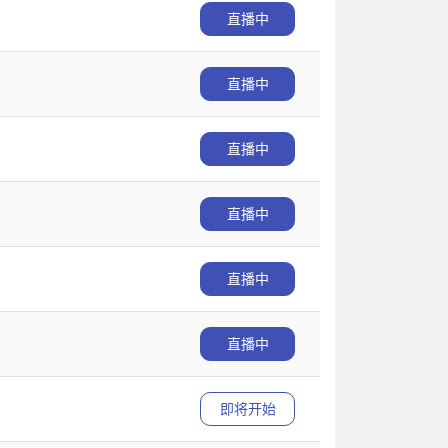
直播中
直播中
直播中
直播中
直播中
直播中
即将开始