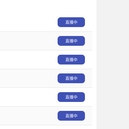
直播中
直播中
直播中
直播中
直播中
直播中