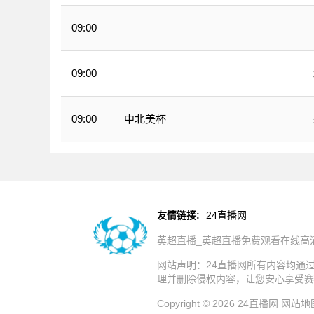
09:00
墨西甲
09:00
墨西甲
中北美杯
09:00
友情链接:
24直播网
英超直播_英超直播免费观看在线高
网站声明：24直播网所有内容均通
理并删除侵权内容，让您安心享受赛
Copyright © 2026 24直播网
网站地