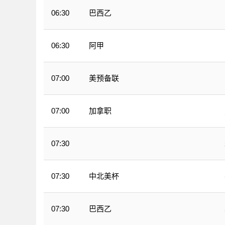
巴西乙
06:30
阿甲
06:30
美预备联
07:00
加拿职
07:00
07:30
WNBA
中北美杯
07:30
巴西乙
07:30