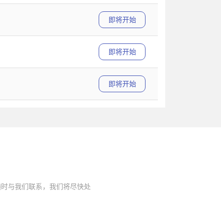
即将开始
即将开始
即将开始
随时与我们联系，我们将尽快处