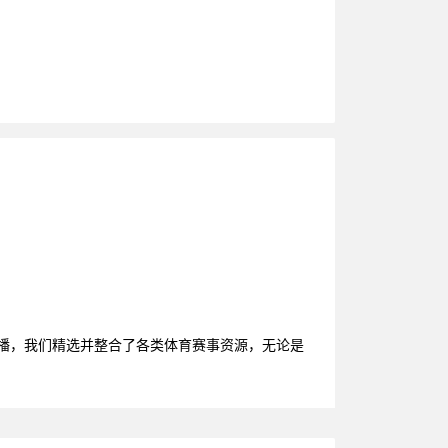
直播，我们精选并整合了各类体育赛事资源，无论是