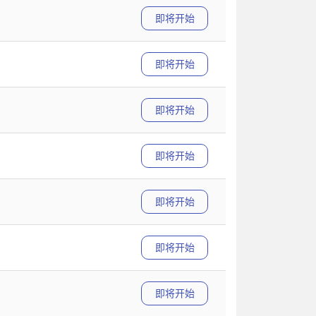
即将开始
即将开始
即将开始
即将开始
即将开始
即将开始
即将开始