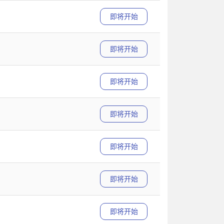
即将开始
即将开始
即将开始
即将开始
即将开始
即将开始
即将开始