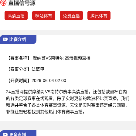
已结束
高清直播
咪咕体育
免费直播
腾讯体育
比赛介绍
【赛事名称】
摩纳哥VS南特尔 高清视频直播
【赛事分类】
法篮甲
【开赛时间】
2026-06-04 02:00
24直播网提供摩纳哥VS南特尔赛事高清直播，还包括欧洲杯在内
的各类足球赛事在线观看。除了实时更新的欧洲杯比赛直播，我们
精选并整合了各类体育赛事资源，无论是实时赛事还是经典回顾，
都能让您轻松找到其他热门体育赛事直播。
更多直播